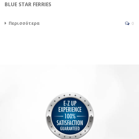
BLUE STAR FERRIES
Περισσότερα
0