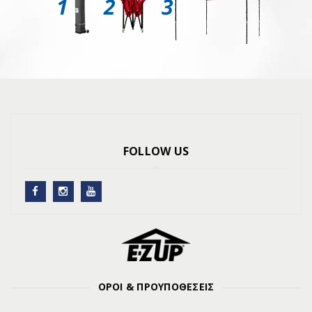
FOLLOW US
ΟΡΟΙ & ΠΡΟΥΠΟΘΕΣΕΙΣ