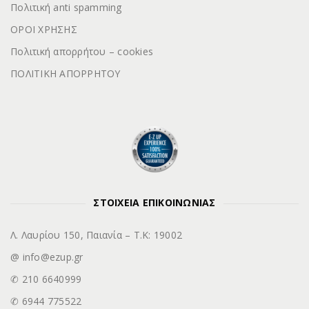
Πολιτική anti spamming
ΟΡΟΙ ΧΡΗΣΗΣ
Πολιτική απορρήτου – cookies
ΠΟΛΙΤΙΚΗ ΑΠΟΡΡΗΤΟΥ
ΣΤΟΙΧΕΙΑ ΕΠΙΚΟΙΝΩΝΙΑΣ
Λ. Λαυρίου 150, Παιανία – Τ.Κ: 19002
@ info@ezup.gr
✆ 210 6640999
✆ 6944 775522