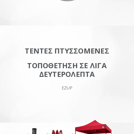
ΤΕΝΤΕΣ ΠΤΥΣΣΟΜΕΝΕΣ
ΤΟΠΟΘΕΤΗΣΗ ΣΕ ΛΙΓΑ
ΔΕΥΤΕΡΟΛΕΠΤΑ
EZUP