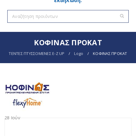
εκδήλωση.
ΚΟΦΙΝΑΣ ΠΡΟΚΑΤ
ΤΕΝΤΕΣ ΠΤΥΣΣΟΜΕΝΕΣ E-Z UP
/
Logo
/
ΚΟΦΙΝΑΣ ΠΡΟΚΑΤ
28
Ιούν