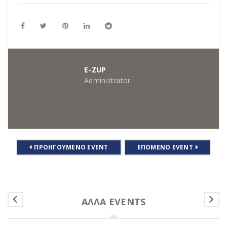
E-ZUP
Administrator
ΠΡΟΗΓΟΎΜΕΝΟ EVENT
ΕΠΌΜΕΝΟ EVENT
ΆΛΛΑ EVENTS