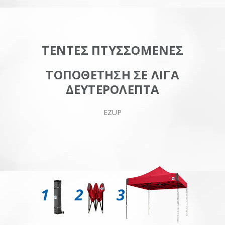
ΤΕΝΤΕΣ ΠΤΥΣΣΟΜΕΝΕΣ
ΤΟΠΟΘΕΤΗΣΗ ΣΕ ΛΙΓΑ
ΔΕΥΤΕΡΟΛΕΠΤΑ
EZUP