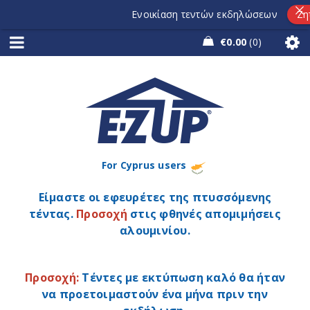
Ενοικίαση τεντών εκδηλώσεων
Ζητή
€
0.00
0
For Cyprus users
Είμαστε οι εφευρέτες της πτυσσόμενης
τέντας.
Προσοχή
στις φθηνές απομιμήσεις
αλουμινίου.
Προσοχή:
Τέντες με εκτύπωση καλό θα ήταν
να προετοιμαστούν ένα μήνα πριν την