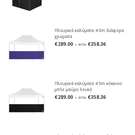
Πλευρικά καλύματα 4.5m διάφορα
χρώματα
€
289.00
€
358.36
+ ΦΠΑ
Πλευρικά καλύματα 4.5m κόκκινο
μπλε μαύρο λευκό
€
289.00
€
358.36
+ ΦΠΑ