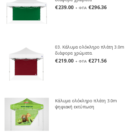
€
239.00
€
296.36
+ ΦΠΑ
03. Κάλυμα ολόκληρο πλάτη 3.0m
διάφορα χρώματα.
€
219.00
€
271.56
+ ΦΠΑ
Κάλυμα ολόκληρο πλάτη 3.0m
ψηφιακή εκτύπωση