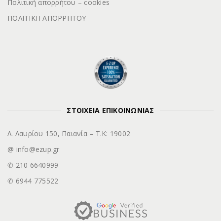
Πολιτική απορρήτου – cookies
ΠΟΛΙΤΙΚΗ ΑΠΟΡΡΗΤΟΥ
ΣΤΟΙΧΕΙΑ ΕΠΙΚΟΙΝΩΝΙΑΣ
Λ. Λαυρίου 150, Παιανία – Τ.Κ: 19002
@ info@ezup.gr
✆ 210 6640999
✆ 6944 775522