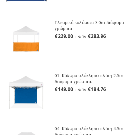
Πλευρικά καλύματα 3.0m διάφορα
χρώματα
€
229.00
€
283.96
+ ΦΠΑ
01. Κάλυμα ολόκληρο πλάτη 2.5m
διάφορα χρώματα.
€
149.00
€
184.76
+ ΦΠΑ
04. Κάλυμα ολόκληρο πλάτη 4.5m
διάφορα χρώματα