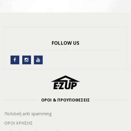
FOLLOW US
ΟΡΟΙ & ΠΡΟΥΠΟΘΕΣΕΙΣ
Πολιτική anti spamming
ΟΡΟΙ ΧΡΗΣΗΣ