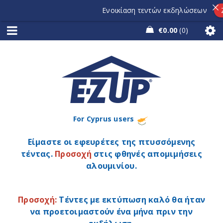
Ενοικίαση τεντών εκδηλώσεων
Ζη
€
0.00
0
For Cyprus users
Είμαστε οι εφευρέτες της πτυσσόμενης
τέντας.
Προσοχή
στις φθηνές απομιμήσεις
αλουμινίου.
Προσοχή:
Τέντες με εκτύπωση καλό θα ήταν
να προετοιμαστούν ένα μήνα πριν την