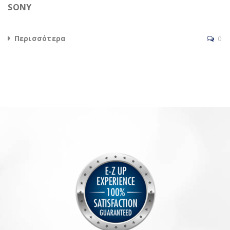
SONY
Περισσότερα
0