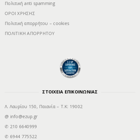
Πολιτική anti spamming
ΟΡΟΙ ΧΡΗΣΗΣ
Πολιτική απορρήτου – cookies
ΠΟΛΙΤΙΚΗ ΑΠΟΡΡΗΤΟΥ
ΣΤΟΙΧΕΙΑ ΕΠΙΚΟΙΝΩΝΙΑΣ
Λ. Λαυρίου 150, Παιανία – Τ.Κ: 19002
@ info@ezup.gr
✆ 210 6640999
✆ 6944 775522