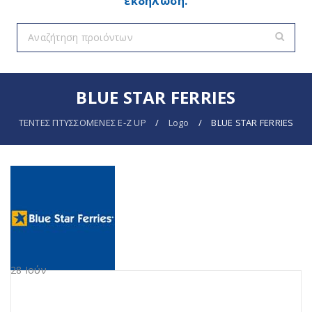
εκδήλωση.
BLUE STAR FERRIES
ΤΕΝΤΕΣ ΠΤΥΣΣΟΜΕΝΕΣ E-Z UP
/
Logo
/
BLUE STAR FERRIES
28
Ιούν