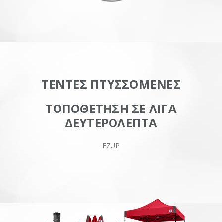
ΤΕΝΤΕΣ ΠΤΥΣΣΟΜΕΝΕΣ
ΤΟΠΟΘΕΤΗΣΗ ΣΕ ΛΙΓΑ
ΔΕΥΤΕΡΟΛΕΠΤΑ
EZUP