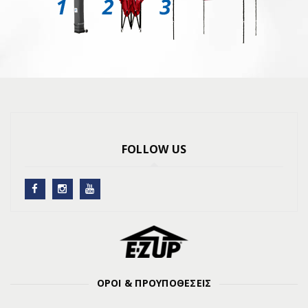
FOLLOW US
ΟΡΟΙ & ΠΡΟΥΠΟΘΕΣΕΙΣ