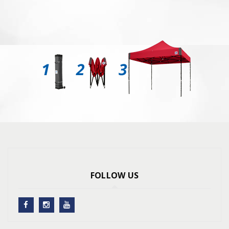
FOLLOW US