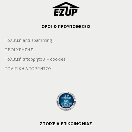
ΟΡΟΙ & ΠΡΟΥΠΟΘΕΣΕΙΣ
Πολιτική anti spamming
ΟΡΟΙ ΧΡΗΣΗΣ
Πολιτική απορρήτου – cookies
ΠΟΛΙΤΙΚΗ ΑΠΟΡΡΗΤΟΥ
ΣΤΟΙΧΕΙΑ ΕΠΙΚΟΙΝΩΝΙΑΣ