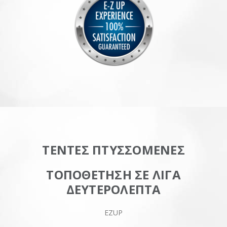
ΤΕΝΤΕΣ ΠΤΥΣΣΟΜΕΝΕΣ
ΤΟΠΟΘΕΤΗΣΗ ΣΕ ΛΙΓΑ
ΔΕΥΤΕΡΟΛΕΠΤΑ
EZUP