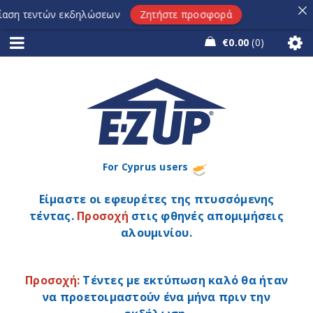
ση τεντών εκδηλώσεων
Ζητήστε προσφορά
€
0.00
0
For Cyprus users
Είμαστε οι εφευρέτες της πτυσσόμενης
τέντας.
Προσοχή
στις φθηνές απομιμήσεις
αλουμινίου.
Προσοχή:
Τέντες με εκτύπωση καλό θα ήταν
να προετοιμαστούν ένα μήνα πριν την