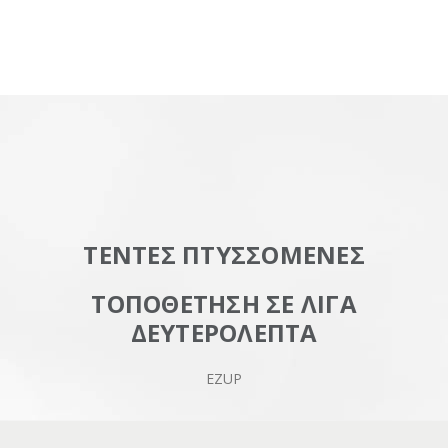
ΤΕΝΤΕΣ ΠΤΥΣΣΟΜΕΝΕΣ
ΤΟΠΟΘΕΤΗΣΗ ΣΕ ΛΙΓΑ
ΔΕΥΤΕΡΟΛΕΠΤΑ
EZUP