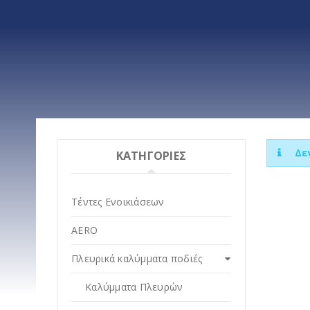
Δε
ΚΑΤΗΓΟΡΙΕΣ
Τέντες Ενοικιάσεων
AERO
Πλευρικά καλύμματα ποδιές
Καλύμματα Πλευρών