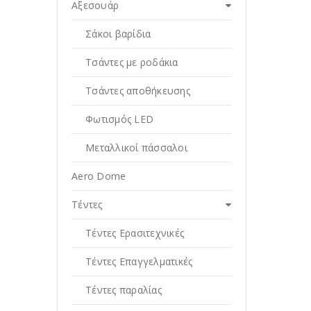
Αξεσουάρ
Σάκοι βαρίδια
Τσάντες με ροδάκια
Τσάντες αποθήκευσης
Φωτισμός LED
Μεταλλικοί πάσσαλοι
Aero Dome
Tέντες
Τέντες Ερασιτεχνικές
Τέντες Επαγγελματικές
Tέντες παραλίας