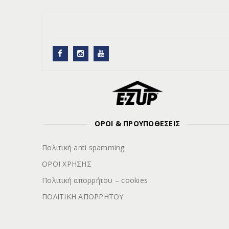
ΟΡΟΙ & ΠΡΟΥΠΟΘΕΣΕΙΣ
Πολιτική anti spamming
ΟΡΟΙ ΧΡΗΣΗΣ
Πολιτική απορρήτου – cookies
ΠΟΛΙΤΙΚΗ ΑΠΟΡΡΗΤΟΥ