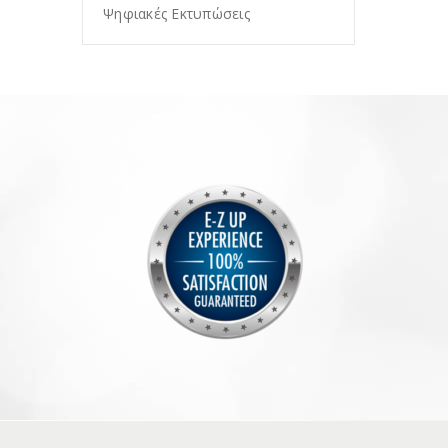
Ψηφιακές Εκτυπώσεις