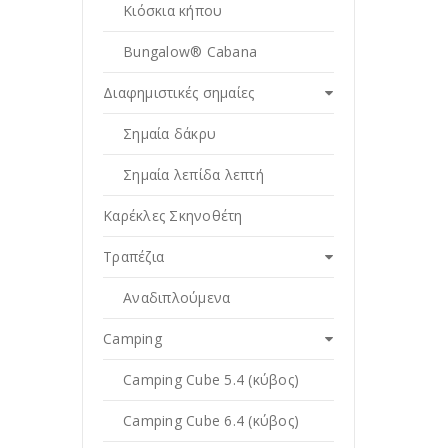
Κιόσκια κήπου
Bungalow® Cabana
Διαφημιστικές σημαίες
Σημαία δάκρυ
Σημαία λεπίδα λεπτή
Καρέκλες Σκηνοθέτη
Τραπέζια
Αναδιπλούμενα
Camping
Camping Cube 5.4 (κύβος)
Camping Cube 6.4 (κύβος)