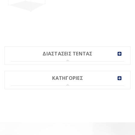
ΔΙΑΣΤΑΣΕΙΣ ΤΕΝΤΑΣ
ΚΑΤΗΓΟΡΙΕΣ