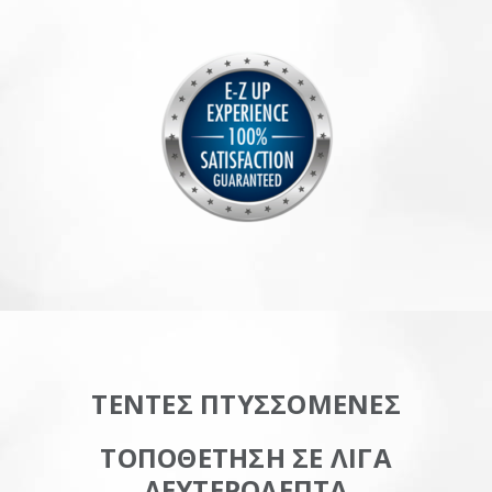
ΤΕΝΤΕΣ ΠΤΥΣΣΟΜΕΝΕΣ
ΤΟΠΟΘΕΤΗΣΗ ΣΕ ΛΙΓΑ
ΔΕΥΤΕΡΟΛΕΠΤΑ