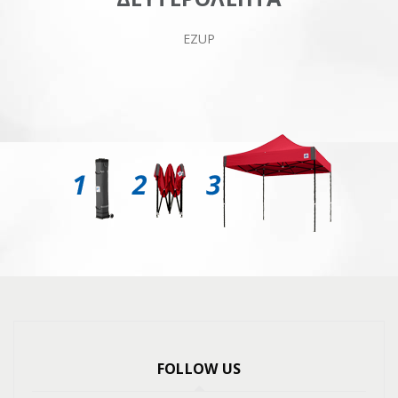
EZUP
FOLLOW US