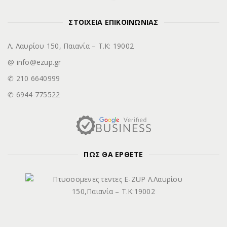
ΣΤΟΙΧΕΙΑ ΕΠΙΚΟΙΝΩΝΙΑΣ
Λ. Λαυρίου 150, Παιανία – Τ.Κ: 19002
@ info@ezup.gr
✆ 210 6640999
✆ 6944 775522
ΠΩΣ ΘΑ ΕΡΘΕΤΕ