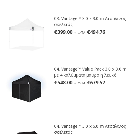
03. Vantage™ 3.0 x 3.0 m Ατσάλινος
σκελετός
€
399.00
€
494.76
+ ΦΠΑ
04. Vantage™ Value Pack 3.0 x 3.0 m
με 4 καλύμματα μαύρο ή λευκό
€
548.00
€
679.52
+ ΦΠΑ
04. Vantage™ 3.0 x 6.0 m Ατσάλινος
σκελετός