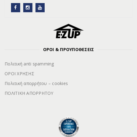
ΟΡΟΙ & ΠΡΟΥΠΟΘΕΣΕΙΣ
Πολιτική anti spamming
ΟΡΟΙ ΧΡΗΣΗΣ
Πολιτική απορρήτου – cookies
ΠΟΛΙΤΙΚΗ ΑΠΟΡΡΗΤΟΥ