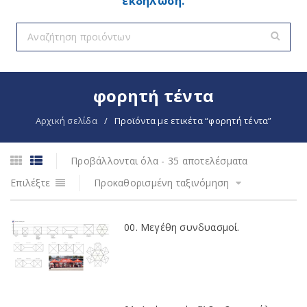
εκδήλωση.
φορητή τέντα
Αρχική σελίδα
/
Προϊόντα με ετικέτα “φορητή τέντα”
Προβάλλονται όλα - 35 αποτελέσματα
Επιλέξτε
Προκαθορισμένη ταξινόμηση
00. Μεγέθη συνδυασμοί.