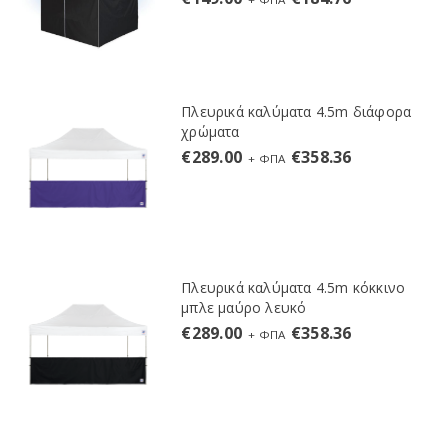
Πλευρικά καλύματα 4.5m διάφορα
χρώματα
€
289.00
€
358.36
+ ΦΠΑ
Πλευρικά καλύματα 4.5m κόκκινο
μπλε μαύρο λευκό
€
289.00
€
358.36
+ ΦΠΑ