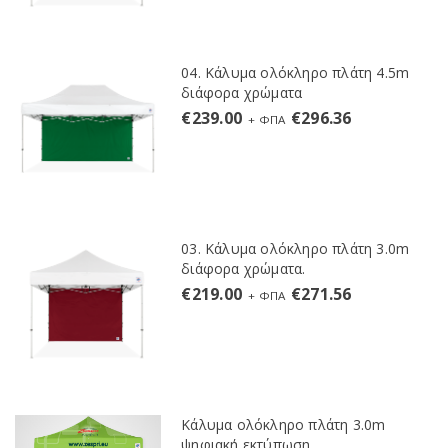
04. Κάλυμα ολόκληρο πλάτη 4.5m
διάφορα χρώματα
€
239.00
€
296.36
+ ΦΠΑ
03. Κάλυμα ολόκληρο πλάτη 3.0m
διάφορα χρώματα.
€
219.00
€
271.56
+ ΦΠΑ
Κάλυμα ολόκληρο πλάτη 3.0m
ψηφιακή εκτύπωση