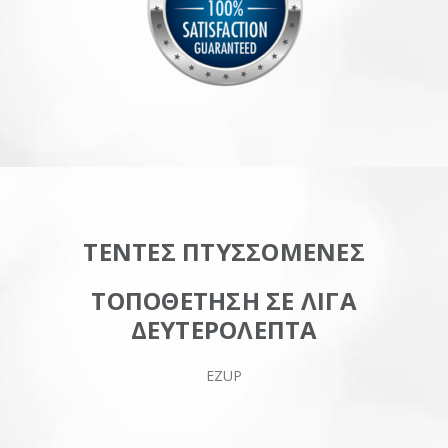
ΤΕΝΤΕΣ ΠΤΥΣΣΟΜΕΝΕΣ
ΤΟΠΟΘΕΤΗΣΗ ΣΕ ΛΙΓΑ
ΔΕΥΤΕΡΟΛΕΠΤΑ
EZUP