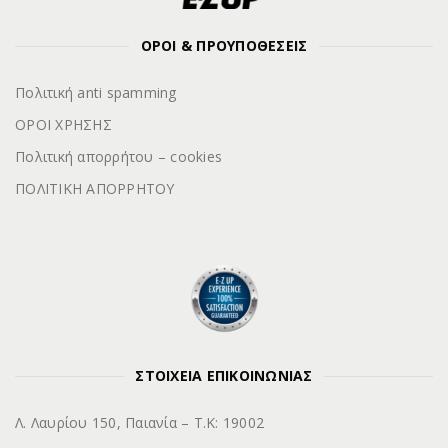
ΟΡΟΙ & ΠΡΟΥΠΟΘΕΣΕΙΣ
Πολιτική anti spamming
ΟΡΟΙ ΧΡΗΣΗΣ
Πολιτική απορρήτου – cookies
ΠΟΛΙΤΙΚΗ ΑΠΟΡΡΗΤΟΥ
ΣΤΟΙΧΕΙΑ ΕΠΙΚΟΙΝΩΝΙΑΣ
Λ. Λαυρίου 150, Παιανία – Τ.Κ: 19002