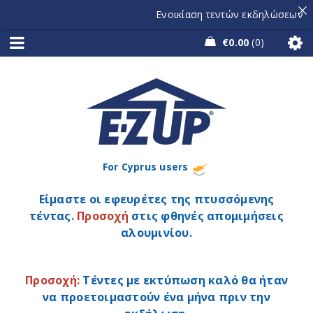
Ενοικίαση τεντών εκδηλώσεων
€
0.00
0
For Cyprus users
Είμαστε οι εφευρέτες της πτυσσόμενης
τέντας.
Προσοχή
στις φθηνές απομιμήσεις
αλουμινίου.
Προσοχή:
Τέντες με εκτύπωση καλό θα ήταν
να προετοιμαστούν ένα μήνα πριν την