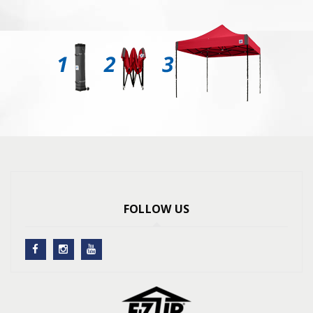
FOLLOW US