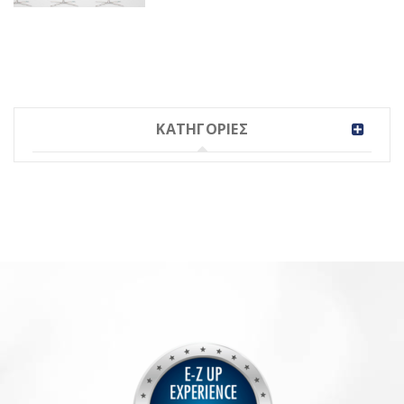
ΚΑΤΗΓΟΡΙΕΣ