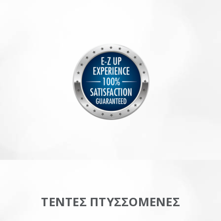
ΤΕΝΤΕΣ ΠΤΥΣΣΟΜΕΝΕΣ