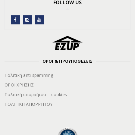
FOLLOW US
ΟΡΟΙ & ΠΡΟΥΠΟΘΕΣΕΙΣ
Πολιτική anti spamming
ΟΡΟΙ ΧΡΗΣΗΣ
Πολιτική απορρήτου – cookies
ΠΟΛΙΤΙΚΗ ΑΠΟΡΡΗΤΟΥ