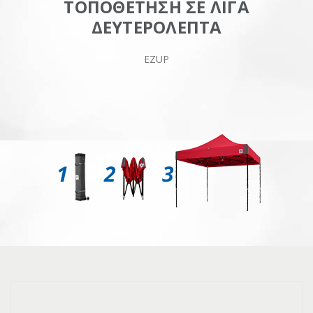
ΤΟΠΟΘΕΤΗΣΗ ΣΕ ΛΙΓΑ
ΔΕΥΤΕΡΟΛΕΠΤΑ
EZUP