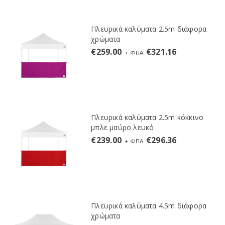
Πλευρικά καλύματα 2.5m διάφορα
χρώματα
€
259.00
€
321.16
+ ΦΠΑ
Πλευρικά καλύματα 2.5m κόκκινο
μπλε μαύρο λευκό
€
239.00
€
296.36
+ ΦΠΑ
Πλευρικά καλύματα 4.5m διάφορα
χρώματα