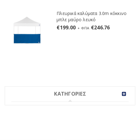
Πλευρικά καλύματα 3.0m κόκκινο
μπλε μαύρο λευκό
€
199.00
€
246.76
+ ΦΠΑ
ΚΑΤΗΓΟΡΙΕΣ