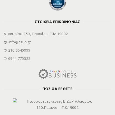
ΣΤΟΙΧΕΙΑ ΕΠΙΚΟΙΝΩΝΙΑΣ
Λ. Λαυρίου 150, Παιανία – Τ.Κ: 19002
@ info@ezup.gr
✆ 210 6640999
✆ 6944 775522
ΠΩΣ ΘΑ ΕΡΘΕΤΕ