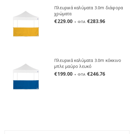
Πλευρικά καλύματα 3.0m διάφορα
χρώματα
€
229.00
€
283.96
+ ΦΠΑ
Πλευρικά καλύματα 3.0m κόκκινο
μπλε μαύρο λευκό
€
199.00
€
246.76
+ ΦΠΑ