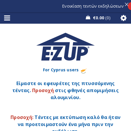
Ενοικίαση τεντών εκδηλώσεων
Ζ
€
0.00
0
For Cyprus users
Είμαστε οι εφευρέτες της πτυσσόμενης
τέντας.
Προσοχή
στις φθηνές απομιμήσεις
αλουμινίου.
Προσοχή:
Τέντες με εκτύπωση καλό θα ήταν
να προετοιμαστούν ένα μήνα πριν την