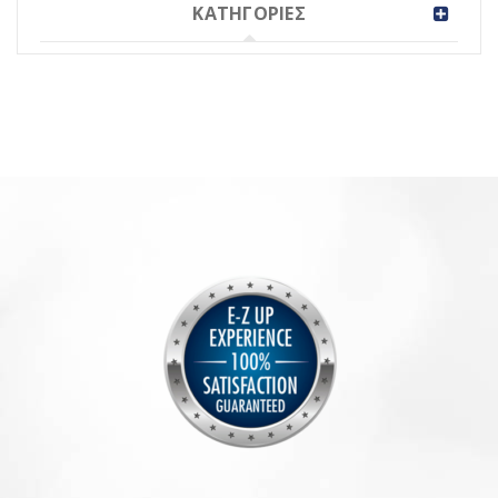
ΚΑΤΗΓΟΡΙΕΣ