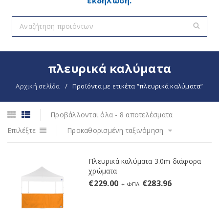
εκδήλωση.
πλευρικά καλύματα
Αρχική σελίδα
/
Προϊόντα με ετικέτα “πλευρικά καλύματα”
Προβάλλονται όλα - 8 αποτελέσματα
Επιλέξτε
Προκαθορισμένη ταξινόμηση
Πλευρικά καλύματα 3.0m διάφορα
χρώματα
€
229.00
€
283.96
+ ΦΠΑ