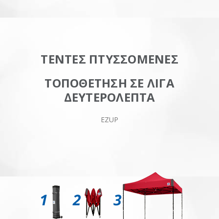
ΤΕΝΤΕΣ ΠΤΥΣΣΟΜΕΝΕΣ
ΤΟΠΟΘΕΤΗΣΗ ΣΕ ΛΙΓΑ
ΔΕΥΤΕΡΟΛΕΠΤΑ
EZUP