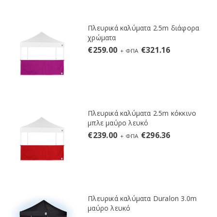
Πλευρικά καλύματα 2.5m διάφορα
χρώματα
€
259.00
€
321.16
+ ΦΠΑ
Πλευρικά καλύματα 2.5m κόκκινο
μπλε μαύρο λευκό
€
239.00
€
296.36
+ ΦΠΑ
Πλευρικά καλύματα Duralon 3.0m
μαύρο λευκό