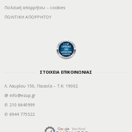
Πολιτική απορρήτου – cookies
ΠΟΛΙΤΙΚΗ ΑΠΟΡΡΗΤΟΥ
ΣΤΟΙΧΕΙΑ ΕΠΙΚΟΙΝΩΝΙΑΣ
Λ. Λαυρίου 150, Παιανία – Τ.Κ: 19002
@ info@ezup.gr
✆ 210 6640999
✆ 6944 775522