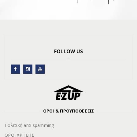
FOLLOW US
ΟΡΟΙ & ΠΡΟΥΠΟΘΕΣΕΙΣ
Πολιτική anti spamming
ΟΡΟΙ ΧΡΗΣΗΣ