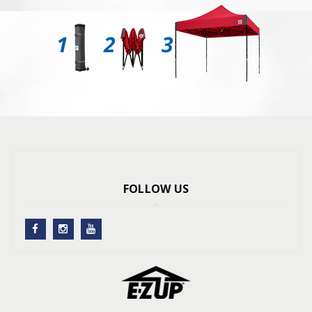
FOLLOW US