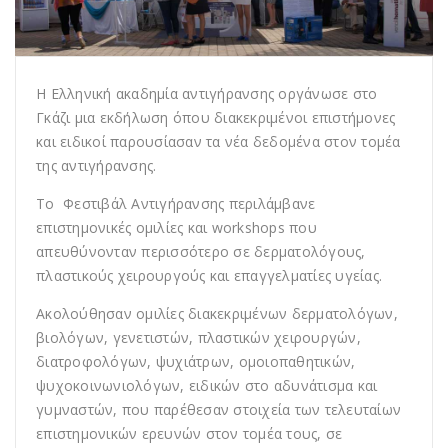
Η Ελληνική ακαδημία αντιγήρανσης οργάνωσε στο
Γκάζι μια εκδήλωση όπου διακεκριμένοι επιστήμονες
και ειδικοί παρουσίασαν τα νέα δεδομένα στον τομέα
της αντιγήρανσης.
Το Φεστιβάλ Αντιγήρανσης περιλάμβανε
επιστημονικές ομιλίες και workshops που
απευθύνονταν περισσότερο σε δερματολόγους,
πλαστικούς χειρουργούς και επαγγελματίες υγείας.
Ακολούθησαν ομιλίες διακεκριμένων δερματολόγων,
βιολόγων, γενετιστών, πλαστικών χειρουργών,
διατροφολόγων, ψυχιάτρων, ομοιοπαθητικών,
ψυχοκοινωνιολόγων, ειδικών στο αδυνάτισμα και
γυμναστών, που παρέθεσαν στοιχεία των τελευταίων
επιστημονικών ερευνών στον τομέα τους, σε