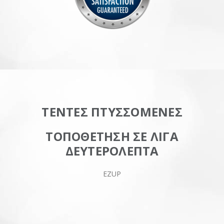
ΤΕΝΤΕΣ ΠΤΥΣΣΟΜΕΝΕΣ
ΤΟΠΟΘΕΤΗΣΗ ΣΕ ΛΙΓΑ
ΔΕΥΤΕΡΟΛΕΠΤΑ
EZUP