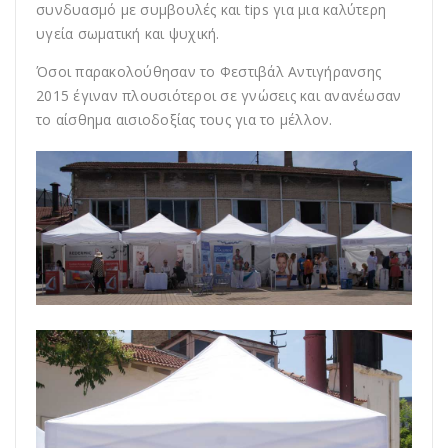
συνδυασμό με συμβουλές και tips για μια καλύτερη
υγεία σωματική και ψυχική.
Όσοι παρακολούθησαν το Φεστιβάλ Αντιγήρανσης
2015 έγιναν πλουσιότεροι σε γνώσεις και ανανέωσαν
το αίσθημα αισιοδοξίας τους για το μέλλον.