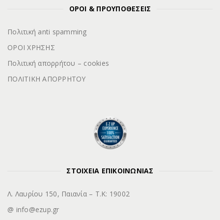
ΟΡΟΙ & ΠΡΟΥΠΟΘΕΣΕΙΣ
Πολιτική anti spamming
ΟΡΟΙ ΧΡΗΣΗΣ
Πολιτική απορρήτου – cookies
ΠΟΛΙΤΙΚΗ ΑΠΟΡΡΗΤΟΥ
ΣΤΟΙΧΕΙΑ ΕΠΙΚΟΙΝΩΝΙΑΣ
Λ. Λαυρίου 150, Παιανία – Τ.Κ: 19002
@ info@ezup.gr