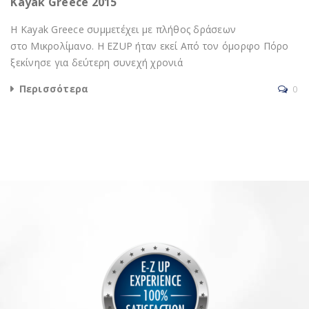
Kayak Greece 2015
Η Kayak Greece συμμετέχει με πλήθος δράσεων
στο Μικρολίμανο. Η EZUP ήταν εκεί Από τον όμορφο Πόρο
ξεκίνησε για δεύτερη συνεχή χρονιά
Περισσότερα
0