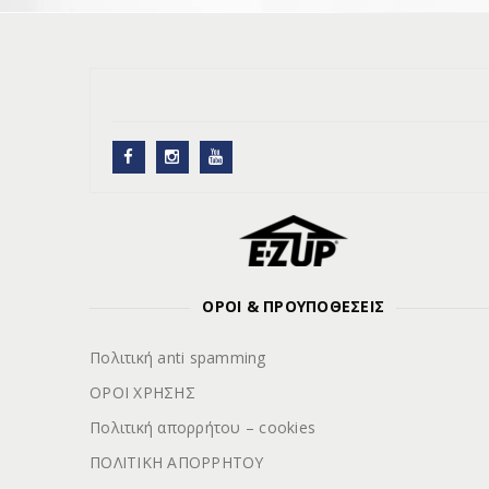
ΟΡΟΙ & ΠΡΟΥΠΟΘΕΣΕΙΣ
Πολιτική anti spamming
ΟΡΟΙ ΧΡΗΣΗΣ
Πολιτική απορρήτου – cookies
ΠΟΛΙΤΙΚΗ ΑΠΟΡΡΗΤΟΥ