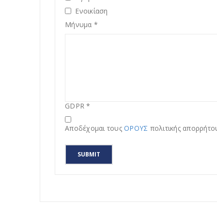
Ενοικίαση
Μήνυμα
*
GDPR
*
Αποδέχομαι τους
ΟΡΟΥΣ
πολιτικής απορρήτο
SUBMIT