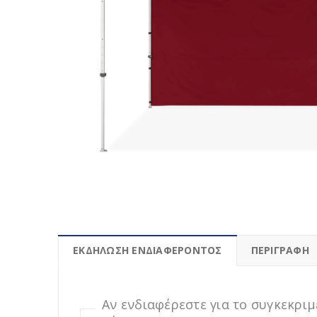
ΕΚΔΗΛΩΣΗ ΕΝΔΙΑΦΕΡΟΝΤΟΣ
ΠΕΡΙΓΡΑΦΉ
Αν ενδιαφέρεστε για το συγκεκρ