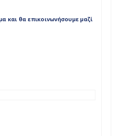
α και θα επικοινωνήσουμε μαζί