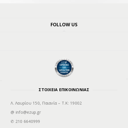
FOLLOW US
ΣΤΟΙΧΕΙΑ ΕΠΙΚΟΙΝΩΝΙΑΣ
Λ. Λαυρίου 150, Παιανία – Τ.Κ: 19002
@ info@ezup.gr
✆ 210 6640999