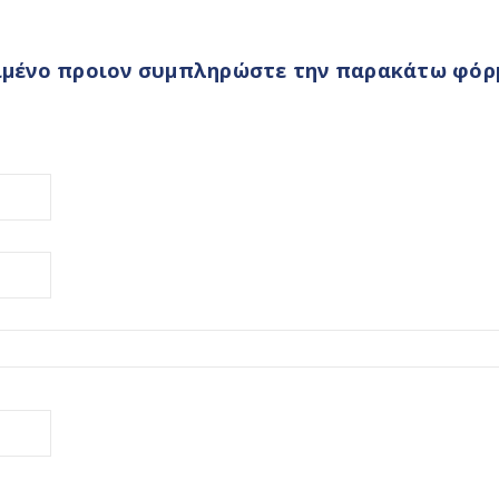
ριμένο προιον συμπληρώστε την παρακάτω φόρμ