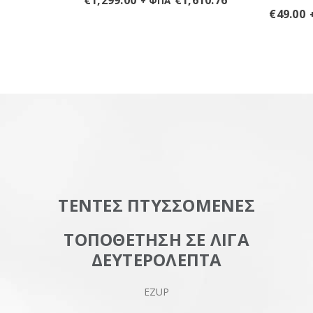
€
1,299.00
€
1,610.76
+ ΦΠΑ
€
49.00
ΤΕΝΤΕΣ ΠΤΥΣΣΟΜΕΝΕΣ
ΤΟΠΟΘΕΤΗΣΗ ΣΕ ΛΙΓΑ
ΔΕΥΤΕΡΟΛΕΠΤΑ
EZUP