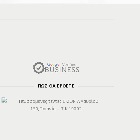
ΠΩΣ ΘΑ ΕΡΘΕΤΕ