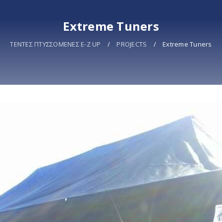
Extreme Tuners
ΤΕΝΤΕΣ ΠΤΥΣΣΟΜΕΝΕΣ E-Z UP
/
PROJECTS
/
Extreme Tuners