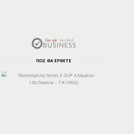
ΠΩΣ ΘΑ ΕΡΘΕΤΕ