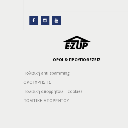
ΟΡΟΙ & ΠΡΟΥΠΟΘΕΣΕΙΣ
Πολιτική anti spamming
ΟΡΟΙ ΧΡΗΣΗΣ
Πολιτική απορρήτου – cookies
ΠΟΛΙΤΙΚΗ ΑΠΟΡΡΗΤΟΥ