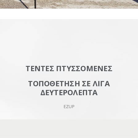
ΤΕΝΤΕΣ ΠΤΥΣΣΟΜΕΝΕΣ
ΤΟΠΟΘΕΤΗΣΗ ΣΕ ΛΙΓΑ
ΔΕΥΤΕΡΟΛΕΠΤΑ
EZUP