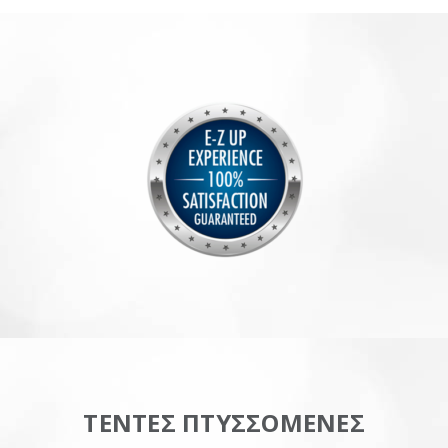
ΤΕΝΤΕΣ ΠΤΥΣΣΟΜΕΝΕΣ