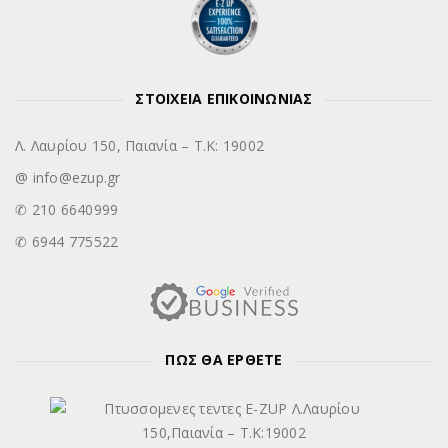
ΣΤΟΙΧΕΙΑ ΕΠΙΚΟΙΝΩΝΙΑΣ
Λ. Λαυρίου 150, Παιανία – Τ.Κ: 19002
@ info@ezup.gr
✆ 210 6640999
✆ 6944 775522
ΠΩΣ ΘΑ ΕΡΘΕΤΕ