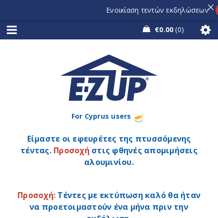
Ενοικίαση τεντών εκδηλώσεων
€
0.00
0
For Cyprus users
Είμαστε οι εφευρέτες της πτυσσόμενης
τέντας.
Προσοχή
στις φθηνές απομιμήσεις
αλουμινίου.
Προσοχή:
Τέντες με εκτύπωση καλό θα ήταν
να προετοιμαστούν ένα μήνα πριν την