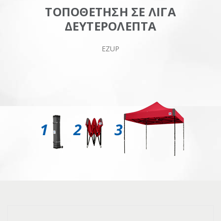
ΤΟΠΟΘΕΤΗΣΗ ΣΕ ΛΙΓΑ
ΔΕΥΤΕΡΟΛΕΠΤΑ
EZUP