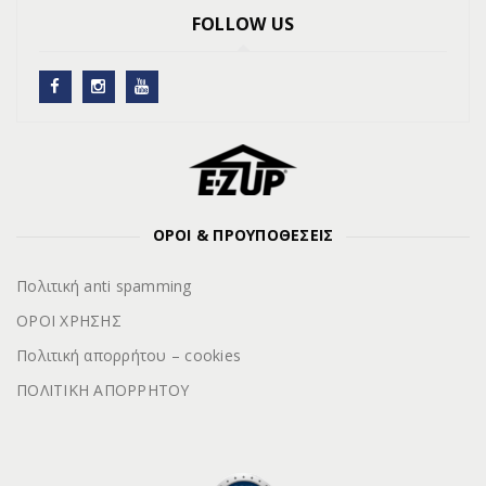
FOLLOW US
ΟΡΟΙ & ΠΡΟΥΠΟΘΕΣΕΙΣ
Πολιτική anti spamming
ΟΡΟΙ ΧΡΗΣΗΣ
Πολιτική απορρήτου – cookies
ΠΟΛΙΤΙΚΗ ΑΠΟΡΡΗΤΟΥ